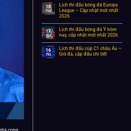
Lịch thi đấu bóng đá Europa
18
League – Cập nhật mới nhất
Th2
2026
Lịch thi đấu bóng đá Ý hôm
17
nay, cập nhật mới nhất 2026
Th2
Lịch thi đấu cúp C1 châu Âu –
16
Giờ đá, cặp đấu chi tiết
Th2
 nhà cùng