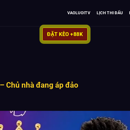
VAOLUOITV
LỊCH THI ĐẤU
ĐẶT KÈO +88K
 – Chủ nhà đang áp đảo