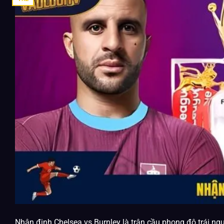
Nhận định Chelsea vs Burnley là trận cầu phong độ trái ng