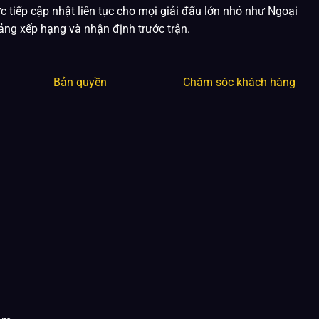
c tiếp cập nhật liên tục cho mọi giải đấu lớn nhỏ như Ngoại
bảng xếp hạng và nhận định trước trận.
Bản quyền
Chăm sóc khách hàng