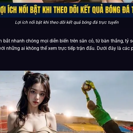
Lợi ích nổi bật khi theo dõi kết quả bóng đá trực tuyến
ắt nhanh chóng mọi diễn biến trên sân cỏ, từ bàn thắng, tỷ số
với những ai không thể xem trực tiếp trận đấu. Dưới đây là các p