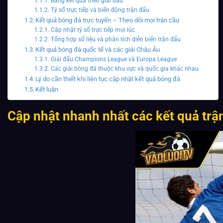
Bảng kết quả theo giải đấu
Tỷ số trực tiếp và biến động trận đấu
Kết quả bóng đá trực tuyến – Theo dõi mọi trận cầu
Cập nhật tỷ số trực tiếp mọi lúc
Tổng hợp số liệu và phân tích diễn biến trận đấu
Kết quả bóng đá quốc tế và các giải Châu Âu
Giải đấu Champions League và Europa League
Các giải bóng đá thuộc khu vực và quốc gia khác nhau
Lý do cần thiết khi liên tục cập nhật kết quả bóng đá
Kết luận
Cập nhật nhanh nhất các kết quả trậ