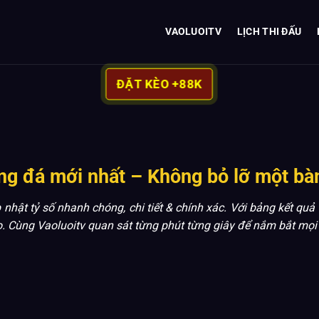
VAOLUOITV
LỊCH THI ĐẤU
ĐẶT KÈO +88K
ng đá mới nhất – Không bỏ lỡ một bà
hật tỷ số nhanh chóng, chi tiết & chính xác. Với bảng kết quả 
ào. Cùng Vaoluoitv quan sát từng phút từng giây để nắm bắt mọ