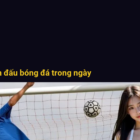
n đấu bóng đá trong ngày