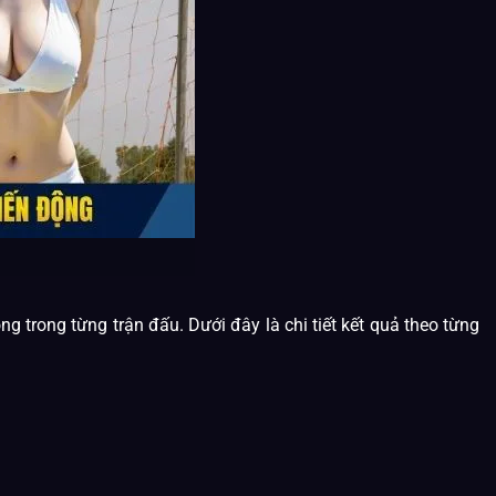
g trong từng trận đấu. Dưới đây là chi tiết kết quả theo từng