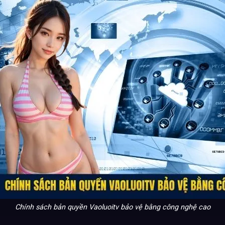
Chính sách bản quyền Vaoluoitv bảo vệ bằng công nghệ cao