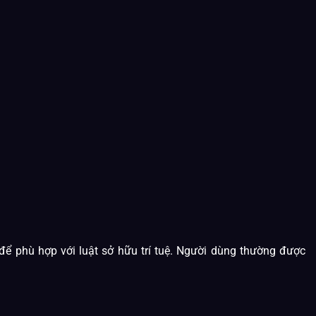
ể phù hợp với luật sở hữu trí tuệ. Người dùng thường được