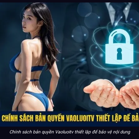
Chính sách bản quyền Vaoluoitv thiết lập để bảo vệ nội dung