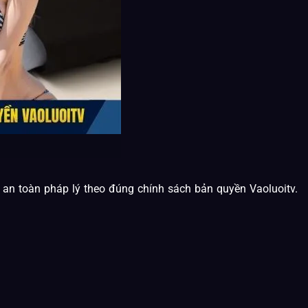
à an toàn pháp lý theo đúng chính sách bản quyền Vaoluoitv.