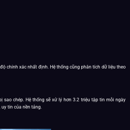
ộ chính xác nhất định. Hệ thống cũng phân tích dữ liệu theo
 sao chép. Hệ thống sẽ xử lý hơn 3.2 triệu tập tin mỗi ngày
 uy tín của nền tảng.