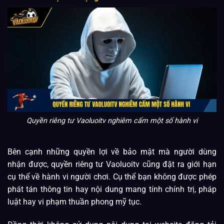
Quyền riêng tư Vaoluoitv nghiêm cấm một số hành vi
Bên cạnh những quyền lợi về bảo mật mà người dùng
nhận được, quyền riêng tư Vaoluoitv cũng đặt ra giới hạn
cụ thể về hành vi người chơi. Cụ thể bạn không được phép
phát tán thông tin hay nội dung mang tính chính trị, pháp
luật hay vi phạm thuần phong mỹ tục.