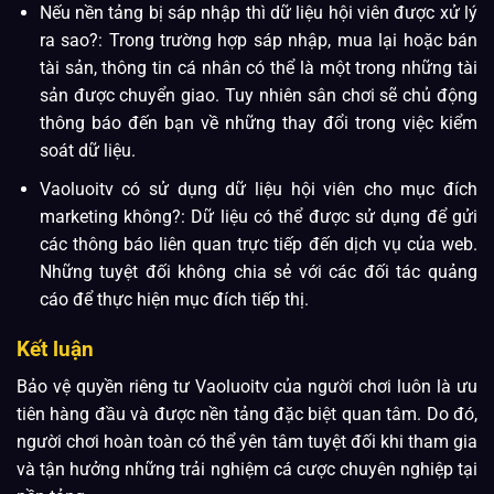
Nếu nền tảng bị sáp nhập thì dữ liệu hội viên được xử lý
ra sao?: Trong trường hợp sáp nhập, mua lại hoặc bán
tài sản, thông tin cá nhân có thể là một trong những tài
sản được chuyển giao. Tuy nhiên sân chơi sẽ chủ động
thông báo đến bạn về những thay đổi trong việc kiểm
soát dữ liệu.
Vaoluoitv có sử dụng dữ liệu hội viên cho mục đích
marketing không?: Dữ liệu có thể được sử dụng để gửi
các thông báo liên quan trực tiếp đến dịch vụ của web.
Những tuyệt đối không chia sẻ với các đối tác quảng
cáo để thực hiện mục đích tiếp thị.
Kết luận
Bảo vệ quyền riêng tư Vaoluoitv của người chơi luôn là ưu
tiên hàng đầu và được nền tảng đặc biệt quan tâm. Do đó,
người chơi hoàn toàn có thể yên tâm tuyệt đối khi tham gia
và tận hưởng những trải nghiệm cá cược chuyên nghiệp tại