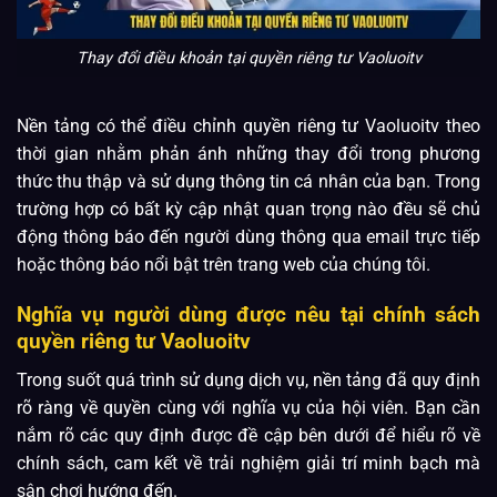
Thay đổi điều khoản tại quyền riêng tư Vaoluoitv
Nền tảng có thể điều chỉnh quyền riêng tư Vaoluoitv theo
thời gian nhằm phản ánh những thay đổi trong phương
thức thu thập và sử dụng thông tin cá nhân của bạn. Trong
trường hợp có bất kỳ cập nhật quan trọng nào đều sẽ chủ
động thông báo đến người dùng thông qua email trực tiếp
hoặc thông báo nổi bật trên trang web của chúng tôi.
Nghĩa vụ người dùng được nêu tại chính sách
quyền riêng tư Vaoluoitv
Trong suốt quá trình sử dụng dịch vụ, nền tảng đã quy định
rõ ràng về quyền cùng với nghĩa vụ của hội viên. Bạn cần
nắm rõ các quy định được đề cập bên dưới để hiểu rõ về
chính sách, cam kết về trải nghiệm giải trí minh bạch mà
sân chơi hướng đến.