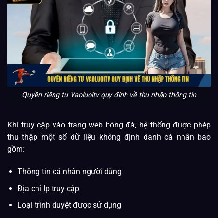
Quyền riêng tư Vaoluoitv quy định về thu nhập thông tin
Khi truy cập vào trang web bóng đá, hệ thống được phép
thu thập một số dữ liệu không định danh cá nhân bao
gồm:
Thông tin cá nhân người dùng
Địa chỉ Ip truy cập
Loại trình duyệt được sử dụng