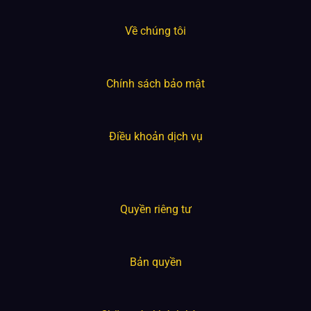
Về chúng tôi
Chính sách bảo mật
Điều khoản dịch vụ
Quyền riêng tư
Bản quyền