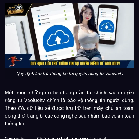
Quy định lưu trữ thông tin tại quyền riêng tư Vaoluoitv
Một trong những ưu tiên hàng đầu tại chính sách quyền
riêng tư Vaoluoitv chính là bảo vệ thông tin người dùng.
Theo đó, dữ liệu sẽ được lưu trữ trên máy chủ an toàn,
đồng thời trang bị các công nghệ sau nhằm bảo vệ an toàn
thông tin:
Công nghệ
Chức năng chính trong việc bảo mật