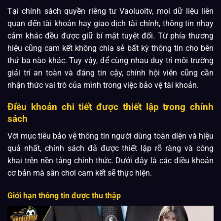
Tại chính sách quyền riêng tư Vaoluoitv, mọi dữ liệu liên
quan đến tài khoản hay giao dịch tài chính, thông tin nhạy
cảm khác đều được giữ bí mật tuyệt đối. Từ phía thương
hiệu cũng cam kết không chia sẻ bất kỳ thông tin cho bên
thứ ba nào khác. Tuy vậy, để cùng nhau duy trì môi trường
giải trí an toàn và đáng tin cậy, chính hội viên cũng cần
nhận thức vai trò của mình trong việc bảo vệ tài khoản.
Điều khoản chi tiết được thiết lập trong chính
sách
Với mục tiêu bảo vệ thông tin người dùng toàn diện và hiệu
quả nhất, chính sách đã được thiết lập rõ ràng và công
khai trên nền tảng chính thức. Dưới đây là các điều khoản
cơ bản mà sân chơi cam kết sẽ thực hiện.
Giới hạn thông tin được thu thập