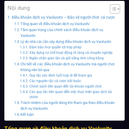
Nội dung
Điều khoản dịch vụ Vaoluoitv – Bảo vệ người chơi cá cược
Tổng quan về điều khoản dịch vụ Vaoluoitv
Tầm quan trọng của chính sách điều khoản dịch vụ
Vaoluoitv
Lý do nhà cái cần xây dựng điều khoản dịch vụ Vaoluoitv
Đảm bảo mọi quyền lợi hợp pháp
Xây dựng cơ chế hoạt động rõ ràng và chuyên nghiệp
Ngăn chặn gian lận và giữ vững tính công bằng
Chi tiết về các điều khoản dịch vụ Vaoluoitv mà người chơi
không nên bỏ qua
Quy tắc xác định tuổi hợp lệ để tham gia
Các nguyên tắc cá cược bắt buộc
Chính sách liên quan đến tài khoản người chơi
Các quy tắc liên quan đến việc thực hiện giao dịch tài
chính
Trách nhiệm của người dùng khi tham gia theo điều khoản
dịch vụ Vaoluoitv
Kết luận
Tổng quan về điều khoản dịch vụ Vaoluoitv