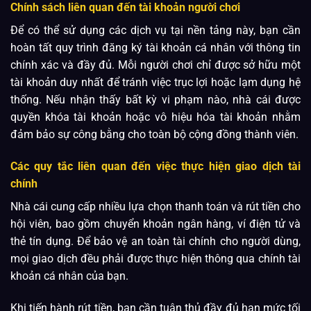
Chính sách liên quan đến tài khoản người chơi
Để có thể sử dụng các dịch vụ tại nền tảng này, bạn cần
hoàn tất quy trình đăng ký tài khoản cá nhân với thông tin
chính xác và đầy đủ. Mỗi người chơi chỉ được sở hữu một
tài khoản duy nhất để tránh việc trục lợi hoặc lạm dụng hệ
thống. Nếu nhận thấy bất kỳ vi phạm nào, nhà cái được
quyền khóa tài khoản hoặc vô hiệu hóa tài khoản nhằm
đảm bảo sự công bằng cho toàn bộ cộng đồng thành viên.
Các quy tắc liên quan đến việc thực hiện giao dịch tài
chính
Nhà cái cung cấp nhiều lựa chọn thanh toán và rút tiền cho
hội viên, bao gồm chuyển khoản ngân hàng, ví điện tử và
thẻ tín dụng. Để bảo vệ an toàn tài chính cho người dùng,
mọi giao dịch đều phải được thực hiện thông qua chính tài
khoản cá nhân của bạn.
Khi tiến hành rút tiền, bạn cần tuân thủ đầy đủ hạn mức tối