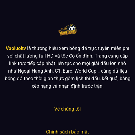
Vaoluoitv
là thương hiệu xem bóng đá trực tuyến miễn phí
với chất lượng full HD và tốc độ ổn định. Trang cung cấp
link trực tiếp cập nhật liên tục cho mọi giải đấu lớn nhỏ
như Ngoại Hạng Anh, C1, Euro, World Cup… cùng dữ liệu
bóng đá theo thời gian thực gồm lịch thi đấu, kết quả, bảng
xếp hạng và nhận định trước trận.
Về chúng tôi
Chính sách bảo mật