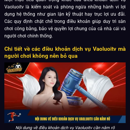
Vaoluoitv là kiểm soát và phòng ngừa những hành vi lợi
dụng hệ thống như gian lận kỹ thuật hay trục lợi ưu đãi.
Các quy định chặt chẽ trong điều khoản giúp duy trì sân
chơi công bằng, bảo vệ quyền lợi chung của cả nhà cái và
người chơi chính thống.
Chi tiết về các điều khoản dịch vụ Vaoluoitv mà
người chơi không nên bỏ qua
Nội dung về điều khoản dịch vụ Vaoluoitv cần nắm rõ