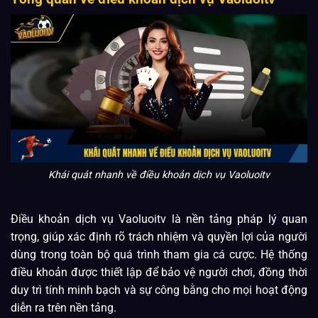
Khái quát nhanh về điều khoản dịch vụ Vaoluoitv
Điều khoản dịch vụ Vaoluoitv là nền tảng pháp lý quan
trọng, giúp xác định rõ trách nhiệm và quyền lợi của người
dùng trong toàn bộ quá trình tham gia cá cược. Hệ thống
điều khoản được thiết lập để bảo vệ người chơi, đồng thời
duy trì tính minh bạch và sự công bằng cho mọi hoạt động
diễn ra trên nền tảng.