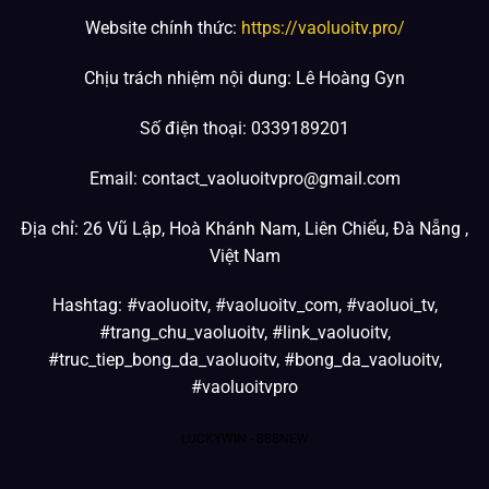
Website chính thức:
https://vaoluoitv.pro/
Chịu trách nhiệm nội dung: Lê Hoàng Gyn
Số điện thoại: 0339189201
Email:
contact_vaoluoitvpro@gmail.com
Địa chỉ: 26 Vũ Lập, Hoà Khánh Nam, Liên Chiểu, Đà Nẵng ,
Việt Nam
Hashtag: #vaoluoitv, #vaoluoitv_com, #vaoluoi_tv,
#trang_chu_vaoluoitv, #link_vaoluoitv,
#truc_tiep_bong_da_vaoluoitv, #bong_da_vaoluoitv,
#vaoluoitvpro
LUCKYWIN
-
888NEW