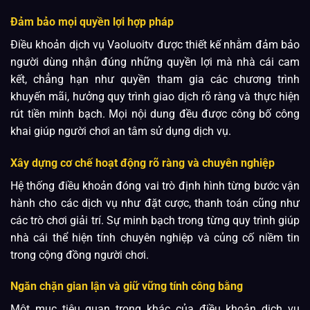
Đảm bảo mọi quyền lợi hợp pháp
Điều khoản dịch vụ Vaoluoitv được thiết kế nhằm đảm bảo
người dùng nhận đúng những quyền lợi mà nhà cái cam
kết, chẳng hạn như quyền tham gia các chương trình
khuyến mãi, hưởng quy trình giao dịch rõ ràng và thực hiện
rút tiền minh bạch. Mọi nội dung đều được công bố công
khai giúp người chơi an tâm sử dụng dịch vụ.
Xây dựng cơ chế hoạt động rõ ràng và chuyên nghiệp
Hệ thống điều khoản đóng vai trò định hình từng bước vận
hành cho các dịch vụ như đặt cược, thanh toán cũng như
các trò chơi giải trí. Sự minh bạch trong từng quy trình giúp
nhà cái thể hiện tính chuyên nghiệp và củng cố niềm tin
trong cộng đồng người chơi.
Ngăn chặn gian lận và giữ vững tính công bằng
Một mục tiêu quan trọng khác của điều khoản dịch vụ