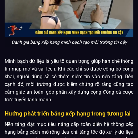
Đánh giá bảng xếp hạng minh bạch tạo môi trường tin cậy
Minh bạch dữ liệu là yếu tố quan trọng giúp hạn chế thông
tin mập mờ và sai lệch. Khi các chỉ số được công bố công
khai, người dùng sẽ có thêm niềm tin vào nền tảng. Bên
cạnh đó, môi trường được kiểm chứng rõ ràng cũng tạo
cảm giác an toàn, góp phần xây dựng cộng đồng cá cược
trực tuyến lành mạnh.
Hướng phát triển bảng xếp hạng trong tương lai
Nền tảng đặt mục tiêu nâng cấp toàn diện hệ thống xếp
hạng bằng cách mở rộng tiêu chí, tăng tốc độ xử lý dữ liệu