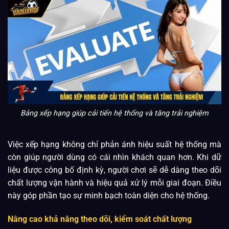
Bảng xếp hạng giúp cải tiến hệ thống và tăng trải nghiệm
Việc xếp hạng không chỉ phản ánh hiệu suất hệ thống mà
còn giúp người dùng có cái nhìn khách quan hơn. Khi dữ
liệu được công bố định kỳ, người chơi sẽ dễ dàng theo dõi
chất lượng vận hành và hiệu quả xử lý mỗi giai đoạn. Điều
này góp phần tạo sự minh bạch toàn diện cho hệ thống.
Nâng cao khả năng theo dõi, kiểm soát chất lượng