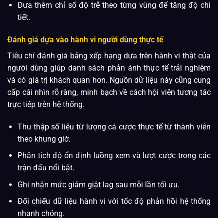
Đưa thêm chỉ số độ trễ theo từng vùng để tăng độ chi
tiết.
Đánh giá dựa vào hành vi người dùng thực tế
Tiêu chí đánh giá bảng xếp hạng dựa trên hành vi thật của
người dùng giúp danh sách phản ánh thực tế trải nghiệm
và có giá trị khách quan hơn. Nguồn dữ liệu này cũng cung
cấp cái nhìn rõ ràng, minh bạch về cách hội viên tương tác
trực tiếp trên hệ thống.
Thu thập số liệu từ lượng cá cược thực tế từ thành viên
theo khung giờ.
Phân tích độ ổn định luồng xem và lượt cược trong các
trận đấu nổi bật.
Ghi nhận mức giảm giật lag sau mỗi lần tối ưu.
Đối chiếu dữ liệu hành vi với tốc độ phản hồi hệ thống
nhanh chóng.