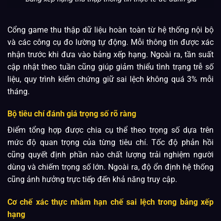
Cổng game thu thập dữ liệu hoàn toàn từ hệ thống nội bộ
và các công cụ đo lường tự động. Mỗi thông tin được xác
nhận trước khi đưa vào bảng xếp hạng. Ngoài ra, tần suất
cập nhật theo tuần cũng giúp giảm thiểu tình trạng trễ số
liệu, quy trình kiểm chứng giữ sai lệch không quá 3% mỗi
tháng.
Bộ tiêu chí đánh giá trọng số rõ ràng
Điểm tổng hợp được chia cụ thể theo trọng số dựa trên
mức độ quan trọng của từng tiêu chí. Tốc độ phản hồi
cũng quyết định phần nào chất lượng trải nghiệm người
dùng và chiếm trọng số lớn. Ngoài ra, độ ổn định hệ thống
cũng ảnh hưởng trực tiếp đến khả năng truy cập.
Cơ chế xác thực nhằm hạn chế sai lệch trong bảng xếp
hạng