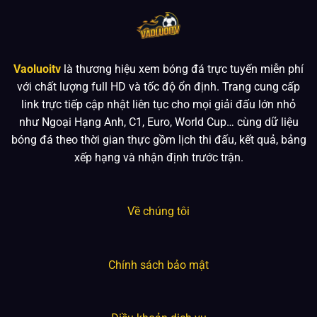
Vaoluoitv
là thương hiệu xem bóng đá trực tuyến miễn phí
với chất lượng full HD và tốc độ ổn định. Trang cung cấp
link trực tiếp cập nhật liên tục cho mọi giải đấu lớn nhỏ
như Ngoại Hạng Anh, C1, Euro, World Cup… cùng dữ liệu
bóng đá theo thời gian thực gồm lịch thi đấu, kết quả, bảng
xếp hạng và nhận định trước trận.
Về chúng tôi
Chính sách bảo mật