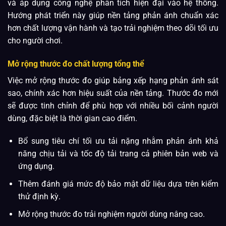
và áp dụng công nghệ phân tích hiện đại vào hệ thống.
Hướng phát triển này giúp nền tảng phản ánh chuẩn xác
hơn chất lượng vận hành và tạo trải nghiệm theo dõi tối ưu
cho người chơi.
Mở rộng thước đo chất lượng tổng thể
Việc mở rộng thước đo giúp bảng xếp hạng phản ánh sát
sao, chính xác hơn hiệu suất của nền tảng. Thước đo mới
sẽ được tinh chỉnh để phù hợp với nhiều bối cảnh người
dùng, đặc biệt là thời gian cao điểm.
Bổ sung tiêu chí tối ưu tải nặng nhằm phản ánh khả
năng chịu tải và tốc độ tải trang cả phiên bản web và
ứng dụng.
Thêm đánh giá mức độ bảo mật dữ liệu dựa trên kiểm
thử định kỳ.
Mở rộng thước đo trải nghiệm người dùng nâng cao.