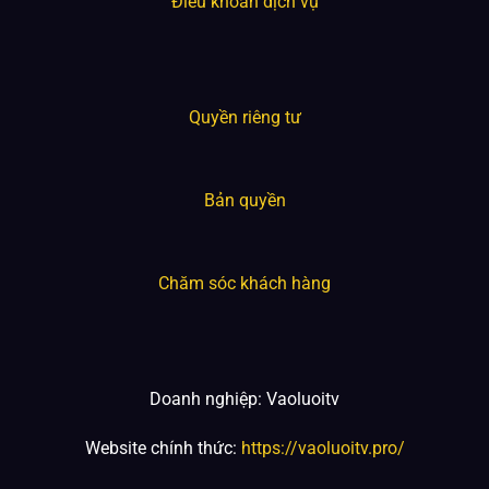
Điều khoản dịch vụ
Quyền riêng tư
Bản quyền
Chăm sóc khách hàng
Doanh nghiệp: Vaoluoitv
Website chính thức:
https://vaoluoitv.pro/