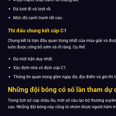
Đá lượt đi và lượt về.
Mức độ cạnh tranh rất cao.
Thi đấu chung kết cúp C1
Chung kết là trận đấu quan trọng nhất của mùa giải và đ
luôn được công bố sớm và rõ ràng. Cụ thể:
Đá một trận duy nhất.
Xác định nhà vô địch cúp C1.
Thông tin quan trọng gồm ngày đá, địa điểm và giờ thi t
Những đội bóng có số lần tham dự 
Trong lịch sử cúp châu Âu, một số câu lạc bộ thường xuyê
cao. Những đội bóng này cũng là nhóm được người hâm mộ