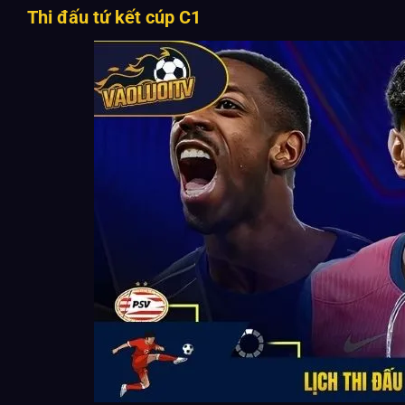
Thi đấu tứ kết cúp C1