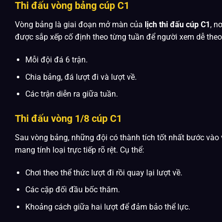
Thi đấu vòng bảng cúp C1
Vòng bảng là giai đoạn mở màn của
lịch thi đấu cúp C1
, n
được sắp xếp cố định theo từng tuần để người xem dễ theo
Mỗi đội đá 6 trận.
Chia bảng, đá lượt đi và lượt về.
Các trận diễn ra giữa tuần.
Thi đấu vòng 1/8 cúp C1
Sau vòng bảng, những đội có thành tích tốt nhất bước vào 
mang tính loại trực tiếp rõ rệt. Cụ thể:
Chơi theo thể thức lượt đi rồi quay lại lượt về.
Các cặp đối đầu bốc thăm.
Khoảng cách giữa hai lượt để đảm bảo thể lực.