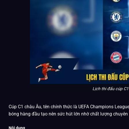
Lịch thi đấu cúp C
Cúp C1 châu Âu, tên chính thức là UEFA Champions League g
bóng hàng đầu tạo nên sức hút lớn nhờ chất lượng chuyên m
Nội dung