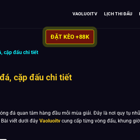
VAOLUOITV
LỊCH THI ĐẤU
ĐẶT KÈO +88K
, cặp đấu chi tiết
đá, cặp đấu chi tiết
óng đá quan tâm hàng đầu mỗi mùa giải. Đây là nơi quy tụ nh
 Bài viết dưới đây
Vaoluoitv
cung cấp từng vòng đấu, khung giờ