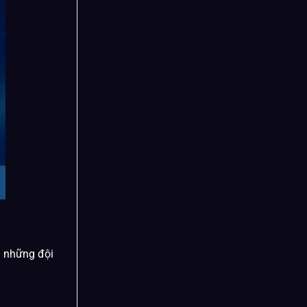
ụ những đội