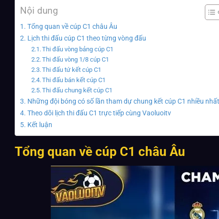
Nội dung
Tổng quan về cúp C1 châu Âu
Lịch thi đấu cúp C1 theo từng vòng đấu
Thi đấu vòng bảng cúp C1
Thi đấu vòng 1/8 cúp C1
Thi đấu tứ kết cúp C1
Thi đấu bán kết cúp C1
Thi đấu chung kết cúp C1
Những đội bóng có số lần tham dự chung kết cúp C1 nhiều nhấ
Theo dõi lịch thi đấu C1 trực tiếp cùng Vaoluoitv
Kết luận
Tổng quan về cúp C1 châu Âu