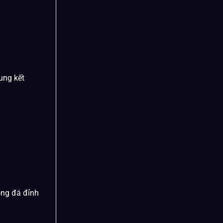
ung kết
óng đá đỉnh