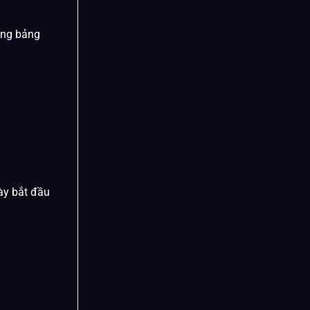
vòng bảng
ày bắt đầu