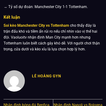
→ Tỷ số dự đoán: Manchester City 1-1 Tottenham.
Kết luận
Soi kèo Manchester City vs Tottenham
cho thấy đây là
trận đấu khó và tiềm ẩn rủi ro nếu chỉ nhìn vào vị thế hai
đội. Vaoluoitv nhận định Man City mạnh hơn nhưng
Tottenham luôn biết cách gây khó dễ. Với người chơi thận
trọng, cửa dưới và kèo xỉu là lựa chọn hợp lý hơn.
LÊ HOÀNG GYN
Nhận định bóng đá Benfica
Nhận định Napoli vs Bologna