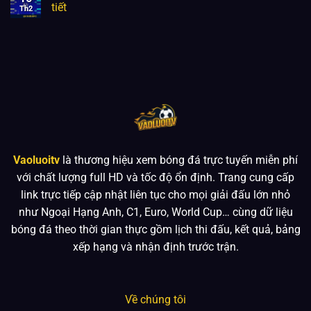
tiết
Th2
Vaoluoitv
là thương hiệu xem bóng đá trực tuyến miễn phí
với chất lượng full HD và tốc độ ổn định. Trang cung cấp
link trực tiếp cập nhật liên tục cho mọi giải đấu lớn nhỏ
như Ngoại Hạng Anh, C1, Euro, World Cup… cùng dữ liệu
bóng đá theo thời gian thực gồm lịch thi đấu, kết quả, bảng
xếp hạng và nhận định trước trận.
Về chúng tôi