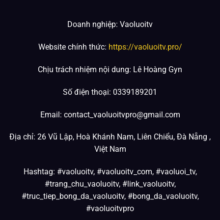
Doanh nghiệp: Vaoluoitv
Website chính thức:
https://vaoluoitv.pro/
Chịu trách nhiệm nội dung: Lê Hoàng Gyn
Số điện thoại: 0339189201
Email:
contact_vaoluoitvpro@gmail.com
Địa chỉ: 26 Vũ Lập, Hoà Khánh Nam, Liên Chiểu, Đà Nẵng ,
Việt Nam
Hashtag: #vaoluoitv, #vaoluoitv_com, #vaoluoi_tv,
#trang_chu_vaoluoitv, #link_vaoluoitv,
#truc_tiep_bong_da_vaoluoitv, #bong_da_vaoluoitv,
#vaoluoitvpro