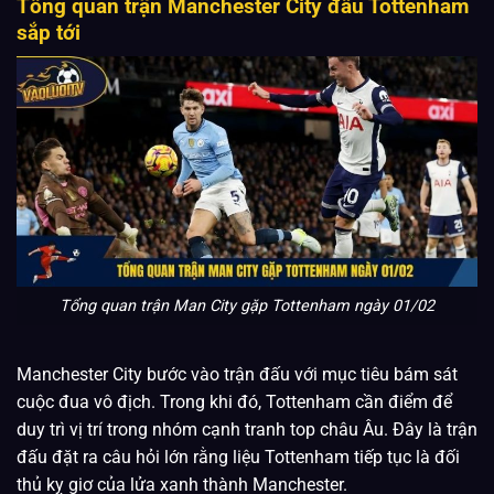
Tổng quan trận Manchester City đấu Tottenham
sắp tới
Tổng quan trận Man City gặp Tottenham ngày 01/02
Manchester City bước vào trận đấu với mục tiêu bám sát
cuộc đua vô địch. Trong khi đó, Tottenham cần điểm để
duy trì vị trí trong nhóm cạnh tranh top châu Âu. Đây là trận
đấu đặt ra câu hỏi lớn rằng liệu Tottenham tiếp tục là đối
thủ kỵ giơ của lửa xanh thành Manchester.