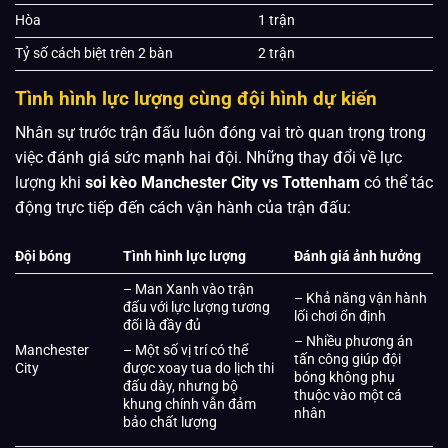
Hòa
1 trận
Tỷ số cách biệt trên 2 bàn
2 trận
Tình hình lực lượng cùng đội hình dự kiến
Nhân sự trước trận đấu luôn đóng vai trò quan trọng trong
việc đánh giá sức mạnh hai đội. Những thay đổi về lực
lượng khi
soi kèo Manchester City vs Tottenham
có thể tác
động trực tiếp đến cách vận hành của trận đấu:
Đội bóng
Tình hình lực lượng
Đánh giá ảnh hưởng
– Man Xanh vào trận
– Khả năng vận hành
đấu với lực lượng tương
lối chơi ổn định
đối là đầy đủ
– Nhiều phương án
Manchester
– Một số vị trí có thể
tấn công giúp đội
City
được xoay tua do lịch thi
bóng không phụ
đấu dày, nhưng bộ
thuộc vào một cá
khung chính vẫn đảm
nhân
bảo chất lượng