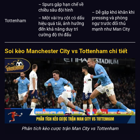
– Spurs gặp hạn chế về
chiều sâu đội hình
– Dễ gặp khó khăn khi
pressing và phòng
– Một vài trụ cột có dấu
Tottenham
ngự trước đối thủ
hiệu quá tải, ảnh hưởng
mạnh như Man City
đến khả năng duy trì
cường độ thi đấu
Soi kèo Manchester City vs Tottenham chi tiết
Phân tích kèo cược trận Man City vs Tottenham