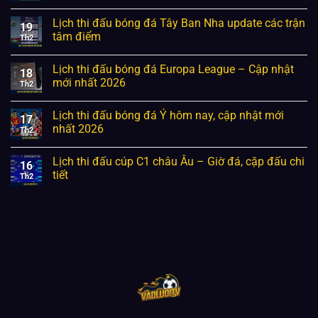
Lịch thi đấu bóng đá Tây Ban Nha update các trận
19
tâm điểm
Th2
Lịch thi đấu bóng đá Europa League – Cập nhật
18
mới nhất 2026
Th2
Lịch thi đấu bóng đá Ý hôm nay, cập nhật mới
17
nhất 2026
Th2
Lịch thi đấu cúp C1 châu Âu – Giờ đá, cặp đấu chi
16
tiết
Th2