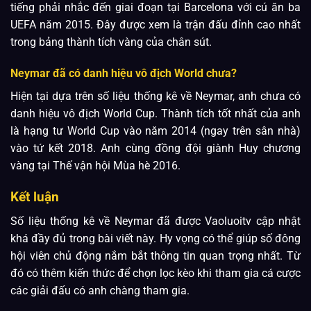
tiếng phải nhắc đến giai đoạn tại Barcelona với cú ăn ba
UEFA năm 2015. Đây được xem là trận đấu đỉnh cao nhất
trong bảng thành tích vàng của chân sút.
Neymar đã có danh hiệu vô địch World chưa?
Hiện tại dựa trên số liệu thống kê về Neymar, anh chưa có
danh hiệu vô địch World Cup. Thành tích tốt nhất của anh
là hạng tư World Cup vào năm 2014 (ngay trên sân nhà)
vào tứ kết 2018. Anh cùng đồng đội giành Huy chương
vàng tại Thế vận hội Mùa hè 2016.
Kết luận
Số liệu thống kê về Neymar đã được Vaoluoitv cập nhật
khá đầy đủ trong bài viết này. Hy vọng có thể giúp số đông
hội viên chủ động nắm bắt thông tin quan trọng nhất. Từ
đó có thêm kiến thức để chọn lọc kèo khi tham gia cá cược
các giải đấu có anh chàng tham gia.