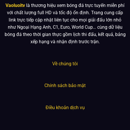
Vaoluoitv
là thương hiệu xem bóng đá trực tuyến miễn phí
với chất lượng full HD và tốc độ ổn định. Trang cung cấp
link trực tiếp cập nhật liên tục cho mọi giải đấu lớn nhỏ
như Ngoại Hạng Anh, C1, Euro, World Cup… cùng dữ liệu
bóng đá theo thời gian thực gồm lịch thi đấu, kết quả, bảng
xếp hạng và nhận định trước trận.
Về chúng tôi
Chính sách bảo mật
Điều khoản dịch vụ