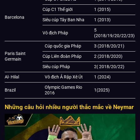
Cúp C1 Thế giới
1 (2015)
Barcelona
Siêu cúp Tây Ban Nha
1 (2013)
5
Vô địch Pháp
(2018/19/20/22/23)
Cúp quốc gia Pháp
3 (2018/20/21)
Paris Saint
Cúp Liên đoàn Pháp
2 (2018/2020)
Germain
Siêu cúp Pháp
2( 2018/20/22)
Al- Hilal
Vô địch Ả Rập Xê Út
1 (2024)
Olympic Games Rio
Brazil
1(2025)
2016
Những câu hỏi nhiều người thắc mắc về Neymar