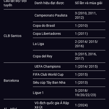
Câu lạc bộ/ Đội
Danh hiệu đạt được
Số lần và mùa giải
tuyển
3 (2010, 2011,
Campeonato Paulista
2012)
Copa do Brasil
1 (2010)
Copa Libertadores
1 (2011)
CLB Santos
2 (2014/ 2015/
La Liga
2016)
3 (2015, 2016,
Copa del Rey
2017)
UEFA Champions
1 (2014/ 2015)
FIFA Club World Cup
1 (2015)
Barcelona
Siêu cúp Tây Ban Nha
1 (2013)
5 (2018/
Ligue 1
19/20/22/23)
Vô địch quốc gia Ả Rập
1 (2024)
Xê Út