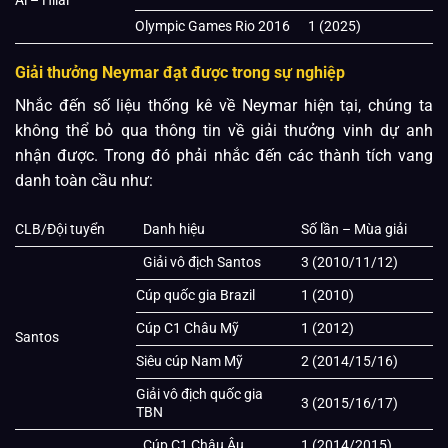
Al – Hilal
Olympic Games Rio 2016
1 (2025)
Giải thưởng Neymar đạt được trong sự nghiệp
Nhắc đến số liệu thống kê về Neymar hiện tại, chúng ta
không thể bỏ qua thông tin về giải thưởng vinh dự anh
nhận được. Trong đó phải nhắc đến các thành tích vang
danh toàn cầu như:
CLB/Đội tuyển
Danh hiệu
Số lần – Mùa giải
Giải vô địch Santos
3 (2010/11/12)
Cúp quốc gia Brazil
1 (2010)
Cúp C1 Châu Mỹ
1 (2012)
Santos
Siêu cúp Nam Mỹ
2 (2014/15/16)
Giải vô địch quốc gia
3 (2015/16/17)
TBN
Cúp C1 Châu Âu
1 (2014/2015)