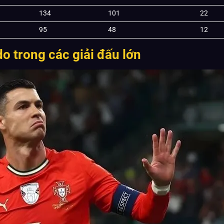
134
101
22
95
48
12
do trong các giải đấu lớn