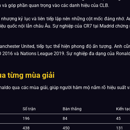
n và góp phần quan trọng vào các danh hiệu của CLB.
 nhượng kỷ lục và liên tiếp lập nên những cột mốc đáng nhớ. A
hiệu quốc nội lẫn châu Âu. Sự nghiệp của CR7 tại Madrid chứng
anchester United, tiếp tục thể hiện phong độ ấn tượng. Anh cũn
RO 2016 và Nations League 2019. Sự nghiệp đa dạng của Ronal
ua từng mùa giải
onaldo qua các mùa giải, giúp người hâm mộ nắm rõ hiệu suất v
Số trận
Bàn thắng
Kiến tạ
196
84
45
438
450
131