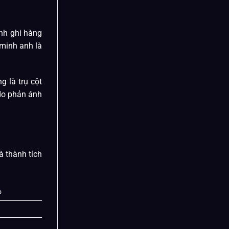
nh ghi hàng
 minh anh là
g là trụ cột
do phản ánh
à thành tích
o