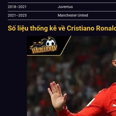
2018–2021
Juventus
2021–2025
Manchester United
Số liệu thống kê về Cristiano Ronal