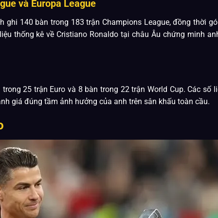
ague và Europa League
nh ghi 140 bàn trong 183 trận Champions League, đồng thời gó
liệu thống kê về Cristiano Ronaldo tại châu Âu chứng minh anh
trong 25 trận Euro và 8 bàn trong 22 trận World Cup. Các số l
đánh giá đúng tầm ảnh hưởng của anh trên sân khấu toàn cầu.
o