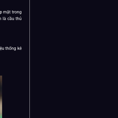
p mặt trong
 là cầu thủ
iệu thống kê