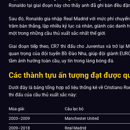
Ronaldo tại giai đoạn này cho thấy anh đã ghi bàn đều đặ
Sau đó, Ronaldo gia nhập Real Madrid với mức phí chuyển
trăm bàn thắng, lập nhiều kỷ lục cá nhân, giành các danh 
một trong những cầu thủ xuất sắc nhất thế giới.
Giai đoạn tiếp theo, CR7 thi đấu cho Juventus và trở lại M
quan trọng của đội tuyển Bồ Đào Nha, giúp đội giành EU
tầm ảnh hưởng toàn cầu, uy tín trong làng bóng đá.
Các thành tựu ấn tượng đạt được q
Dưới đây là bảng tổng hợp số liệu thống kê về Cristiano R
thi đấu của cầu thủ xuất sắc này:
Mùa giải
Câu lạc bộ
2003–2009
Manchester United
2009–2018
Real Madrid