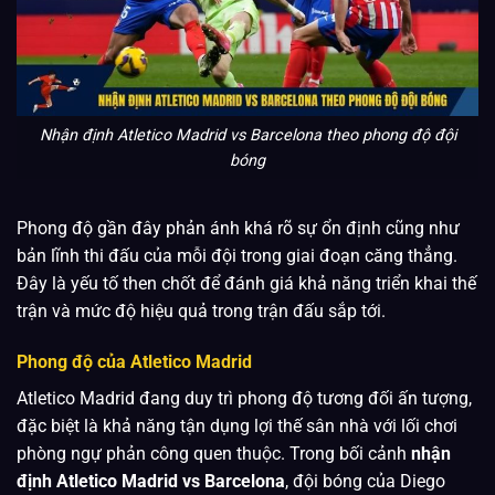
Nhận định Atletico Madrid vs Barcelona theo phong độ đội
bóng
Phong độ gần đây phản ánh khá rõ sự ổn định cũng như
bản lĩnh thi đấu của mỗi đội trong giai đoạn căng thẳng.
Đây là yếu tố then chốt để đánh giá khả năng triển khai thế
trận và mức độ hiệu quả trong trận đấu sắp tới.
Phong độ của Atletico Madrid
Atletico Madrid đang duy trì phong độ tương đối ấn tượng,
đặc biệt là khả năng tận dụng lợi thế sân nhà với lối chơi
phòng ngự phản công quen thuộc. Trong bối cảnh
nhận
định Atletico Madrid vs Barcelona
, đội bóng của Diego