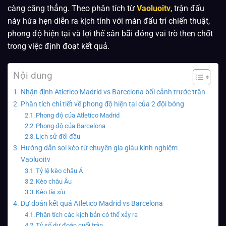
càng căng thẳng. Theo phân tích từ
Vaoluoitv
, trận đấu
này hứa hẹn diễn ra kịch tính với màn đấu trí chiến thuật,
phong độ hiện tại và lợi thế sân bãi đóng vai trò then chốt
trong việc định đoạt kết quả.
Nội dung
Nhận định Atletico Madrid vs Barcelona bối cảnh trước trận
Phân tích chi tiết về phong độ hiện tại của 2 đội bóng
Phong độ của Atletico Madrid
Phong độ của Barcelona
Lịch sử đối đầu
Hướng dẫn soi kèo từ chuyên gia giàu kinh nghiệm
Vaoluoitv
Tỷ lệ kèo châu Á
Kèo châu Âu
Kèo tài xỉu
Dự đoán kết quả Atletico Madrid vs Barcelona
Phân tích các kịch bản có thể xảy ra
Tỷ số dự đoán cuối trận