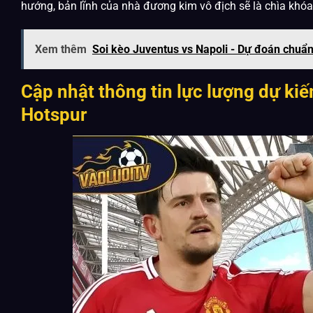
hướng, bản lĩnh của nhà đương kim vô địch sẽ là chìa khó
Xem thêm
Soi kèo Juventus vs Napoli - Dự đoán chuẩn
Cập nhật thông tin lực lượng dự k
Hotspur