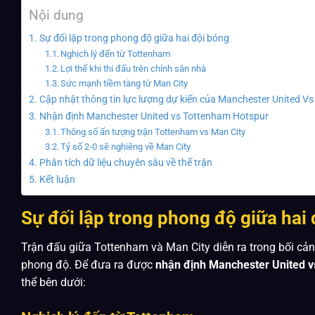
Nội dung
Sự đối lập trong phong độ giữa hai đội bóng
Nghịch lý đến từ Tottenham
Lợi thế khi thi đấu trên chính sân nhà
Sức mạnh tiềm tàng từ Man City
Cập nhật thông tin lực lượng dự kiến của Manchester United V
Nhận định Manchester United vs Tottenham Hotspur
Thông số ấn tượng trận Tottenham vs Man City
Tỷ số 2-0 sẽ nghiêng về Man City
Phân tích dữ liệu chuyên sâu về thế trận
Kết luận
Sự đối lập trong phong độ giữa hai
Trận đấu giữa Tottenham và Man City diễn ra trong bối cả
phong độ. Để đưa ra được
nhận định Manchester United 
thể bên dưới: