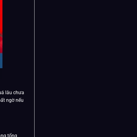
uá lâu chưa
bất ngờ nếu
ảng tổng