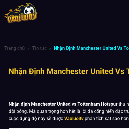
Bỏ
qua
nội
dung
Trang chủ
»
Tin tức
»
Nhận Định Manchester United Vs T
Nhận Định Manchester United Vs 
Nhận định Manchester United vs Tottenham Hotspur
thu h
đội bóng. Mà quan trọng hơn hết là lối đá cống hiến đặc t
cuộc đụng độ này sẽ được
Vaoluoitv
phân tích sát sao hơn