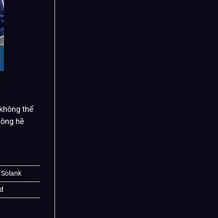
không thể
hông hề
, Solank
nd