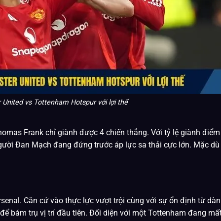
United vs Tottenham Hotspur với lợi thế
omas Frank chỉ giành được 4 chiến thắng. Với tỷ lệ giành điểm
người Đan Mạch đang đứng trước áp lực sa thải cực lớn. Mặc dù 
senal. Căn cứ vào thực lực vượt trội cùng với sự ổn định từ dàn
để bám trụ vị trí đầu tiên. Đối diện với một Tottenham đang m